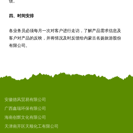
馈。
四、时间安排
各业务员必须每月一次对客户进行走访，了解产品需求信息及
客户对产品的反映，并将情况及时反馈给内蒙古名扬旅游股份
有限公司。
安徽德风贸易有限公司
广西鑫瑞环保有限公司
海南创辉文化有限公司
天津南开区天顺化工有限公司