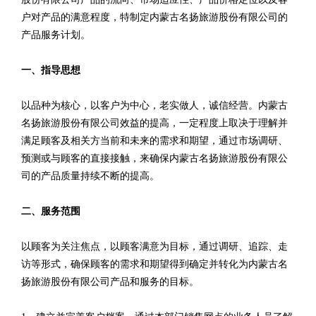
户对产品的满意程度，特制定内蒙古名扬旅游股份有限公司的
产品服务计划。
一、指导思想
以品种为核心，以客户为中心，老实做人，诚信经营。内蒙古
名扬旅游股份有限公司效益的提高，一定程度上取决于理解并
满足顾客及相关方当前和未来的需求和期望，通过市场调研、
预测或与顾客的直接接触，来确保内蒙古名扬旅游股份有限公
司的产品质量持续不断的提高。
二、服务范围
以顾客为关注焦点，以顾客满意为目标，通过调研、追踪、走
访等形式，确保顾客的需求和期望得到确定并转化为内蒙古名
扬旅游股份有限公司产品和服务的目标。